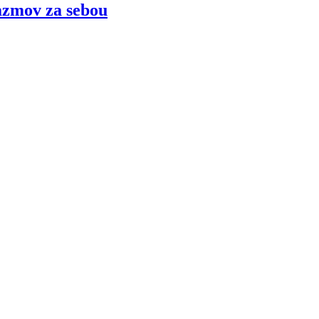
azmov za sebou