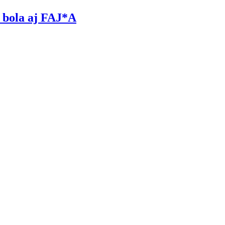
bola aj FAJ*A