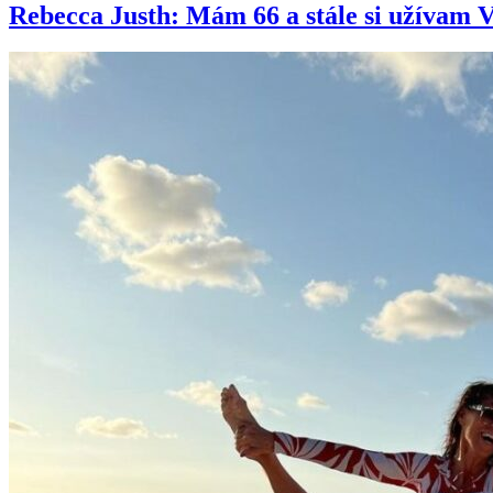
Rebecca Justh: Mám 66 a stále si užíva