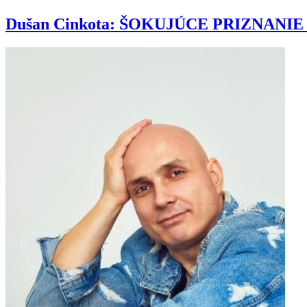
Dušan Cinkota: ŠOKUJÚCE PRIZNANIE o