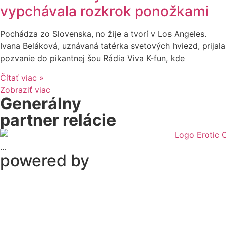
vypchávala rozkrok ponožkami
Pochádza zo Slovenska, no žije a tvorí v Los Angeles.
Ivana Beláková, uznávaná tatérka svetových hviezd, prijala
pozvanie do pikantnej šou Rádia Viva K-fun, kde
Čítať viac »
Zobraziť viac
Generálny
partner relácie
…
powered by